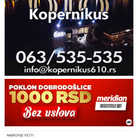
NAJNOVIJE VESTI