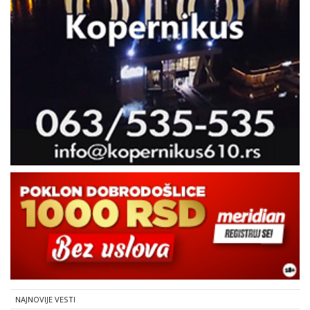
NAJNOVIJE VESTI