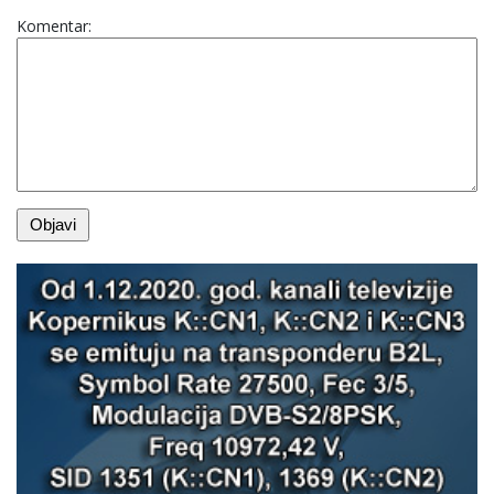
Komentar: