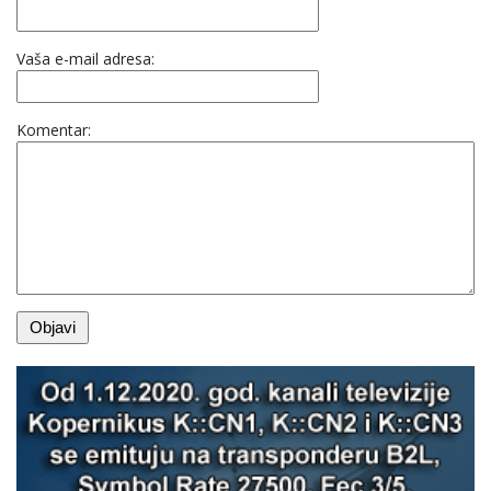
Vaša e-mail adresa:
Komentar: