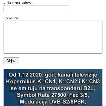
Vaša e-mail adresa:
Komentar: