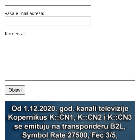
Vaša e-mail adresa:
Komentar: