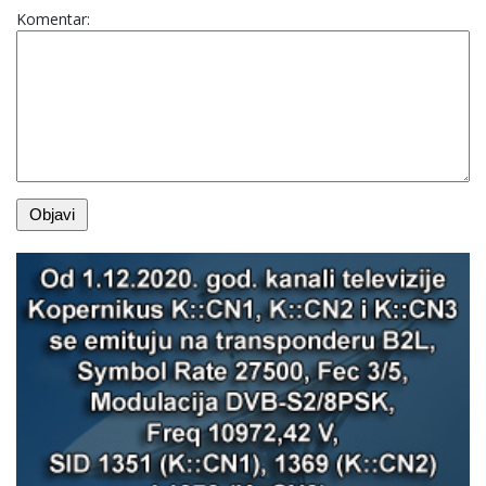
Komentar: