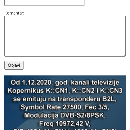
Komentar: