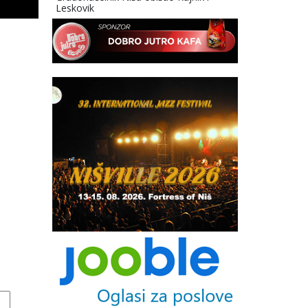
Leskovik