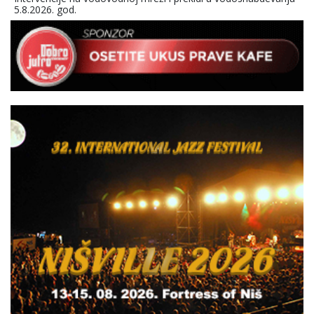
5.8.2026. god.