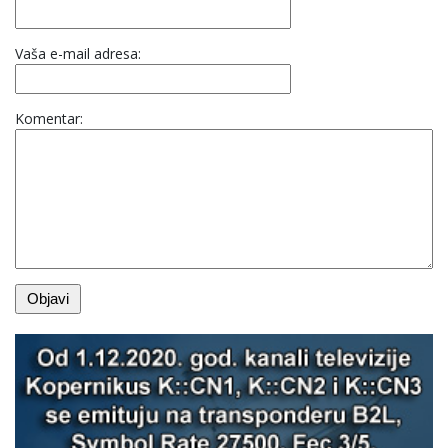
Vaša e-mail adresa:
Komentar: