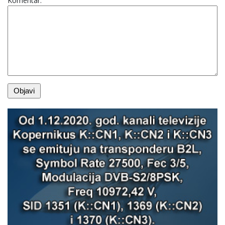
Komentar: