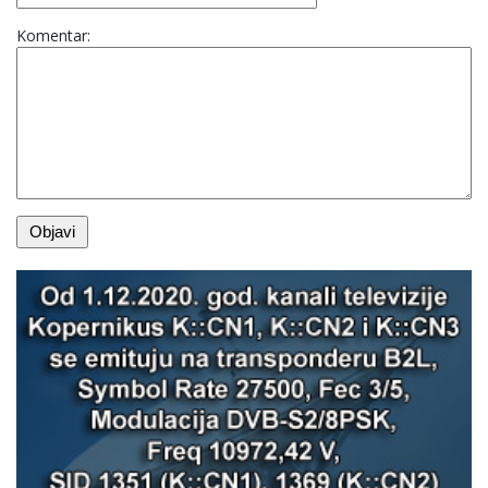
Komentar: